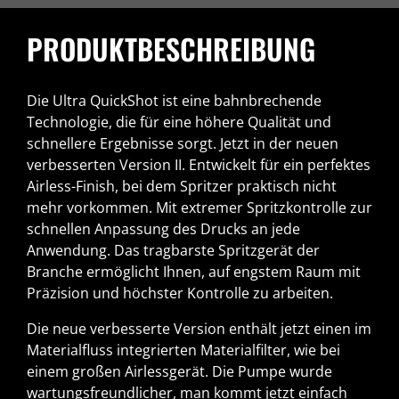
PRODUKTBESCHREIBUNG
Die Ultra QuickShot ist eine bahnbrechende
Technologie, die für eine höhere Qualität und
schnellere Ergebnisse sorgt. Jetzt in der neuen
verbesserten Version II. Entwickelt für ein perfektes
Airless-Finish, bei dem Spritzer praktisch nicht
mehr vorkommen. Mit extremer Spritzkontrolle zur
schnellen Anpassung des Drucks an jede
Anwendung. Das tragbarste Spritzgerät der
Branche ermöglicht Ihnen, auf engstem Raum mit
Präzision und höchster Kontrolle zu arbeiten.
Die neue verbesserte Version enthält jetzt einen im
Materialfluss integrierten Materialfilter, wie bei
einem großen Airlessgerät. Die Pumpe wurde
wartungsfreundlicher, man kommt jetzt einfach