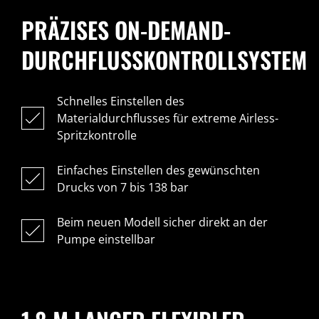
PRÄZISES ON-DEMAND-
DURCHFLUSSKONTROLLSYSTEM
Schnelles Einstellen des
Materialdurchflusses für extreme Airless-
Spritzkontrolle
Einfaches Einstellen des gewünschten
Drucks von 7 bis 138 bar
Beim neuen Modell sicher direkt an der
Pumpe einstellbar