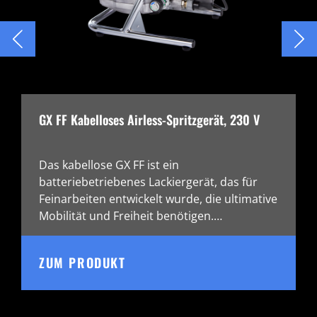
GX FF Kabelloses Airless-Spritzgerät, 230 V
Das kabellose GX FF ist ein
batteriebetriebenes Lackiergerät, das für
Feinarbeiten entwickelt wurde, die ultimative
Mobilität und Freiheit benötigen.…
ZUM PRODUKT