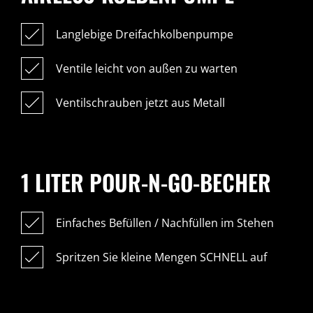
Langlebige Dreifachkolbenpumpe
Ventile leicht von außen zu warten
Ventilschrauben jetzt aus Metall
1 LITER POUR-N-GO-BECHER
Einfaches Befüllen / Nachfüllen im Stehen
Spritzen Sie kleine Mengen SCHNELL auf