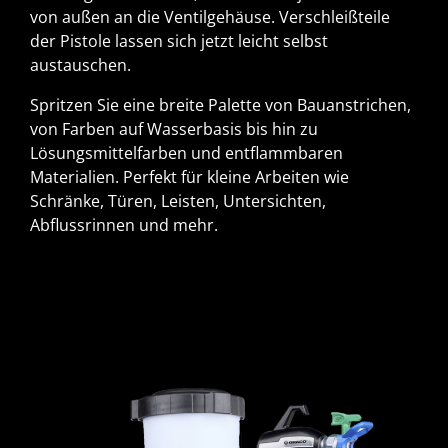
von außen an die Ventilgehäuse. Verschleißteile
der Pistole lassen sich jetzt leicht selbst
austauschen.
Spritzen Sie eine breite Palette von Bauanstrichen,
von Farben auf Wasserbasis bis hin zu
Lösungsmittelfarben und entflammbaren
Materialien. Perfekt für kleine Arbeiten wie
Schränke, Türen, Leisten, Untersichten,
Abflussrinnen und mehr.