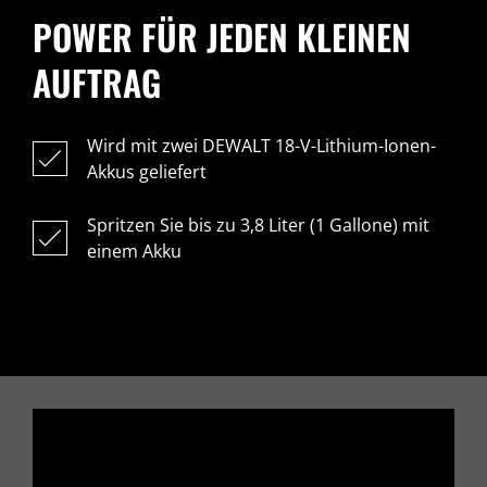
POWER FÜR JEDEN KLEINEN
AUFTRAG
Wird mit zwei D
E
WALT 18-V-Lithium-Ionen-
Akkus geliefert
Spritzen Sie bis zu 3,8 Liter (1 Gallone) mit
einem Akku