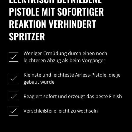
PISTOLE MIT SOFORTIGER
REAKTION VERHINDERT
SPRITZER
Weniger Ermüdung durch einen noch
leichteren Abzug als beim Vorgänger
Kleinste und leichteste Airless-Pistole, die je
gebaut wurde
Reagiert sofort und erzeugt das beste Finish
Verschleißteile leicht zu wechseln