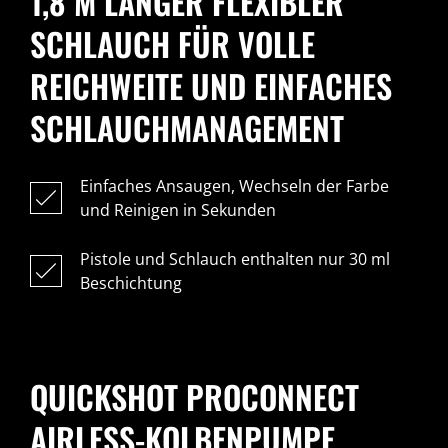
1,8 M LANGER FLEXIBLER
SCHLAUCH FÜR VOLLE
REICHWEITE UND EINFACHES
SCHLAUCHMANAGEMENT
Einfaches Ansaugen, Wechseln der Farbe
und Reinigen in Sekunden
Pistole und Schlauch enthalten nur 30 ml
Beschichtung
QUICKSHOT PROCONNECT
AIRLESS-KOLBENPUMPE