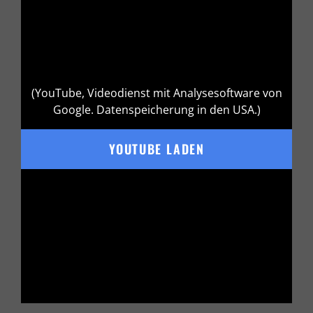
(YouTube, Videodienst mit Analysesoftware von
Google. Datenspeicherung in den USA.)
YOUTUBE LADEN