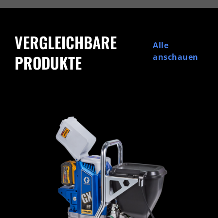
VERGLEICHBARE
Alle
PRODUKTE
anschauen