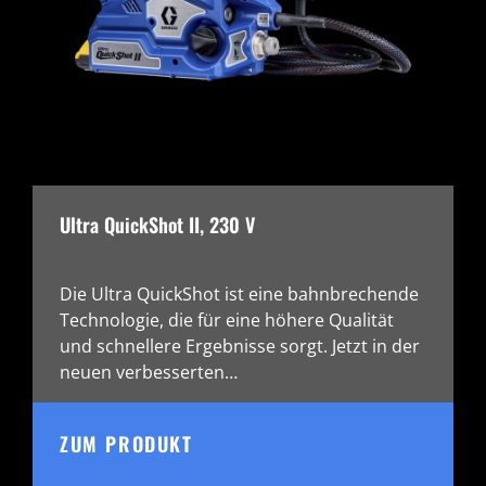
Ultra QuickShot II, 230 V
Die Ultra QuickShot ist eine bahnbrechende
Technologie, die für eine höhere Qualität
und schnellere Ergebnisse sorgt. Jetzt in der
neuen verbesserten…
ZUM PRODUKT