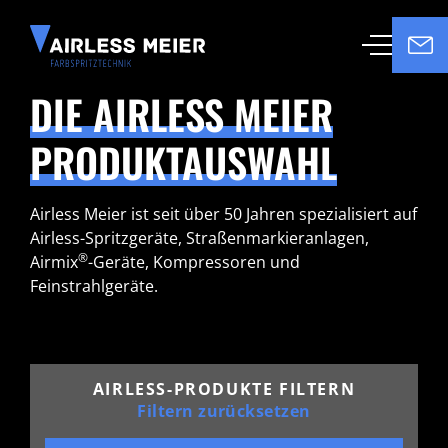
DIE AIRLESS MEIER
PRODUKTAUSWAHL
Airless Meier ist seit über 50 Jahren spezialisiert auf
Airless-Spritzgeräte, Straßenmarkieranlagen,
®
Airmix
-Geräte, Kompressoren und
Feinstrahlgeräte.
AIRLESS-PRODUKTE FILTERN
Filtern zurücksetzen